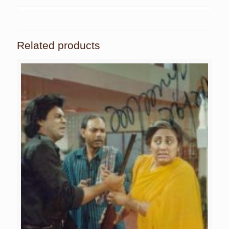
Related products