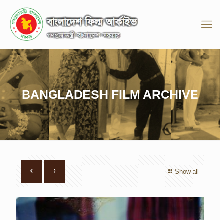
BANGLADESH FILM ARCHIVE
Show all