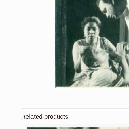
Related products