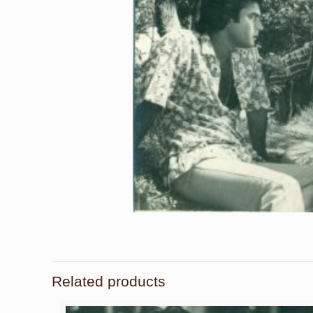
Related products