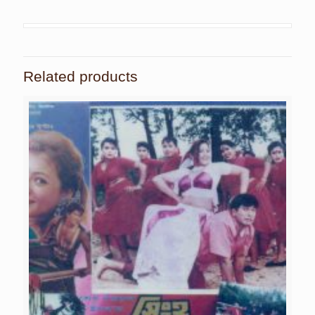
Related products