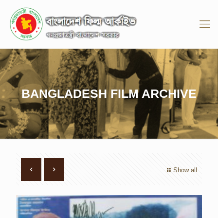
BANGLADESH FILM ARCHIVE
Show all