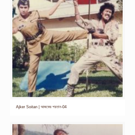
Ajker Soitan | আজকের শয়তান-04