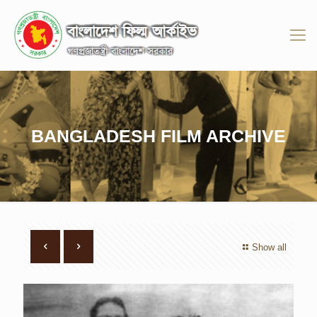
BANGLADESH FILM ARCHIVE
Show all