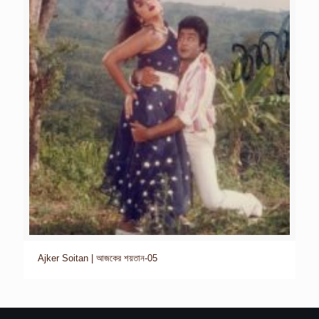
Ajker Soitan | আজকের শয়তান-05