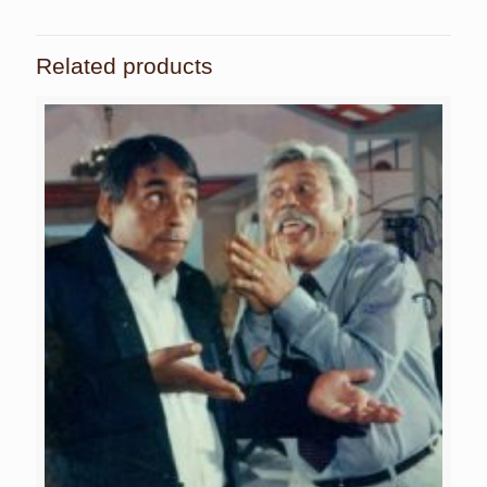
Related products