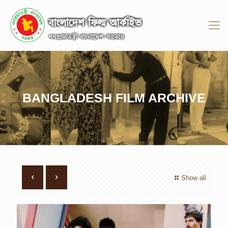
BANGLADESH FILM ARCHIVE
Show all