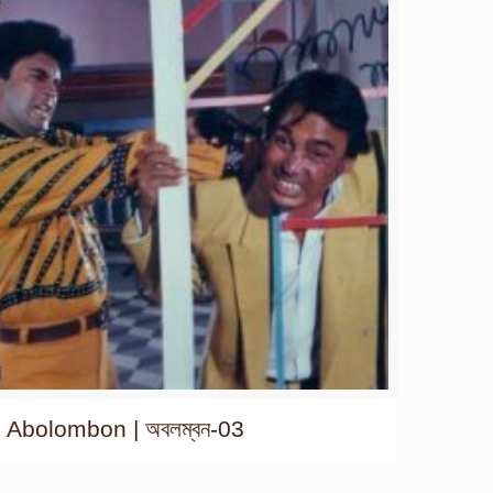
Abolombon | অবলম্বন-03