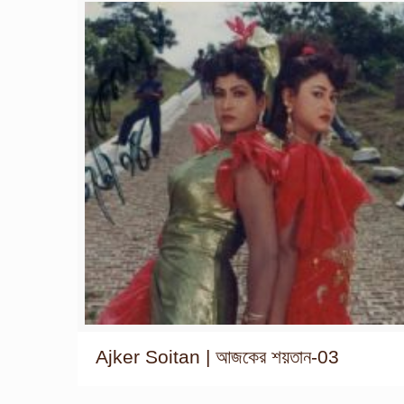
Ajker Soitan | আজকের শয়তান-03