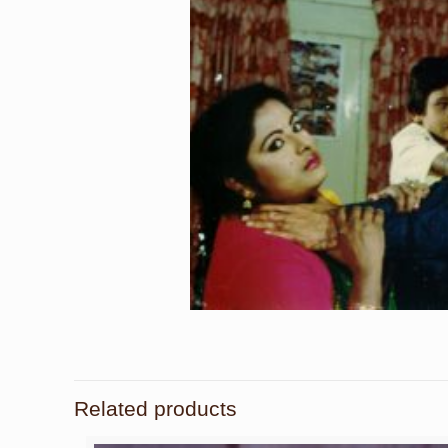
Related products