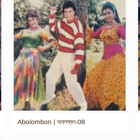
Abolombon | অবলম্বন-08