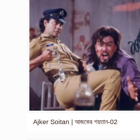
Ajker Soitan | আজকের শয়তান-02