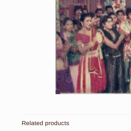
Related products