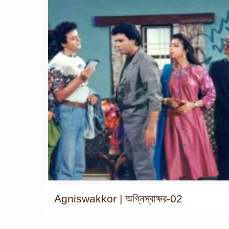
Agniswakkor | অগ্নিস্বাক্ষর-02