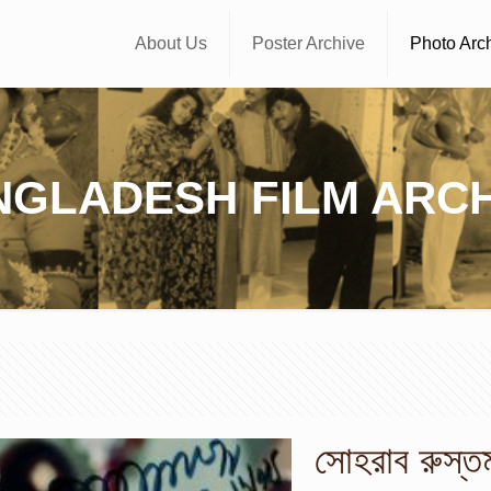
About Us
Poster Archive
Photo Arc
NGLADESH FILM ARCH
সোহরাব রুস্ত