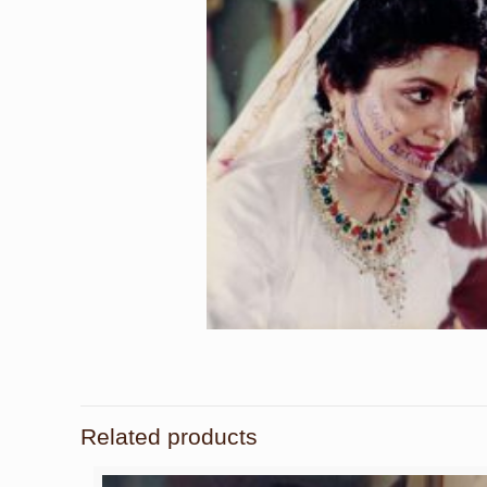
Related products