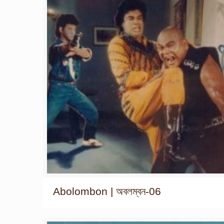
Abolombon | অবলম্বন-06