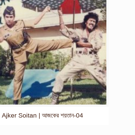
Ajker Soitan | আজকের শয়তান-04