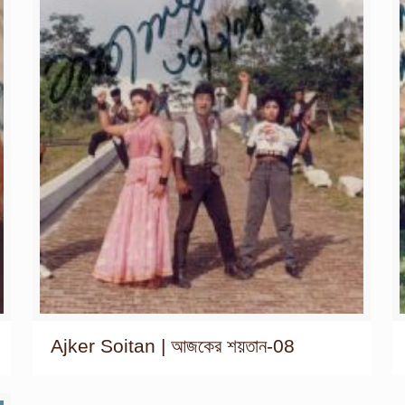
Ajker Soitan | আজকের শয়তান-08