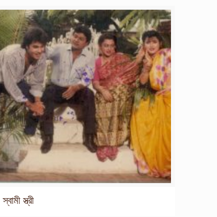
স্বামী স্ত্রী