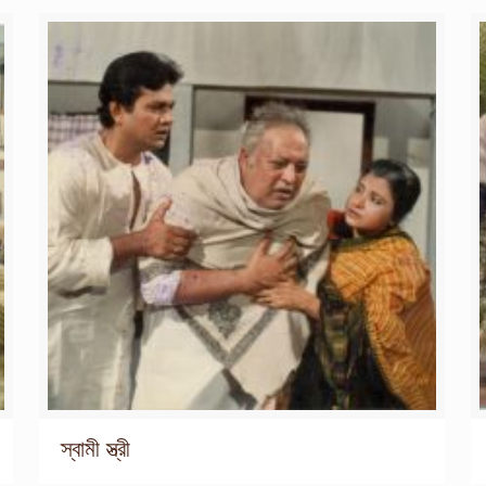
স্বামী স্ত্রী