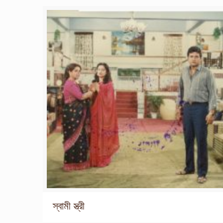
স্বামী স্ত্রী