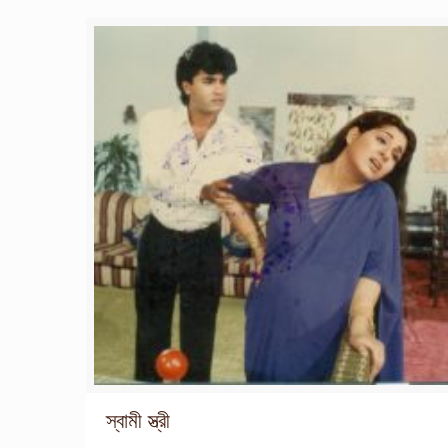
স্বামী স্ত্রী