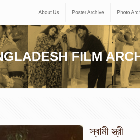
About Us
Poster Archive
Photo Arc
NGLADESH FILM ARCH
স্বামী স্ত্রী