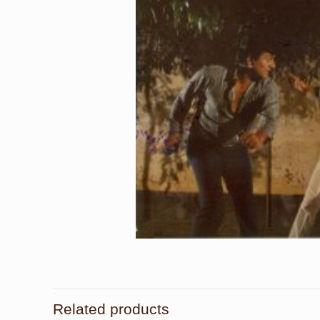
Related products