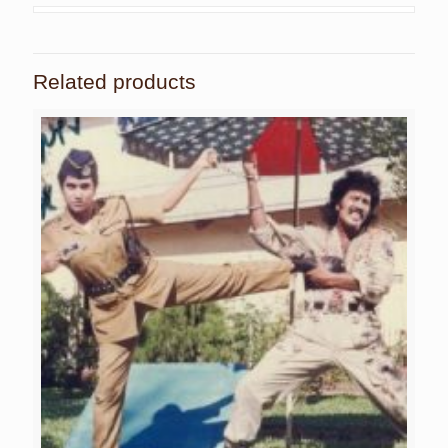
Related products