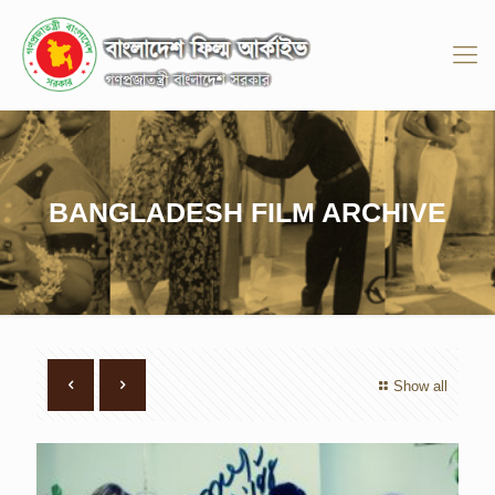
BANGLADESH FILM ARCHIVE
Show all