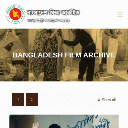
BANGLADESH FILM ARCHIVE
Show all