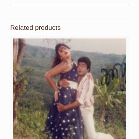
Related products