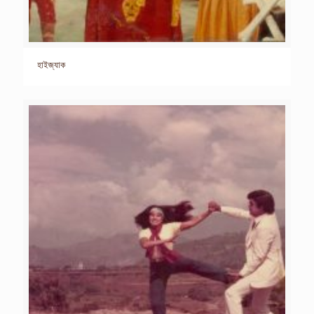
হাইজ্যাক