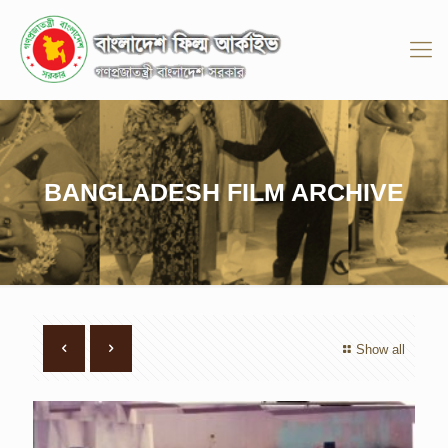
BANGLADESH FILM ARCHIVE
Show all