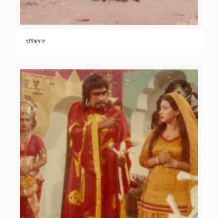
হাইজ্যাক