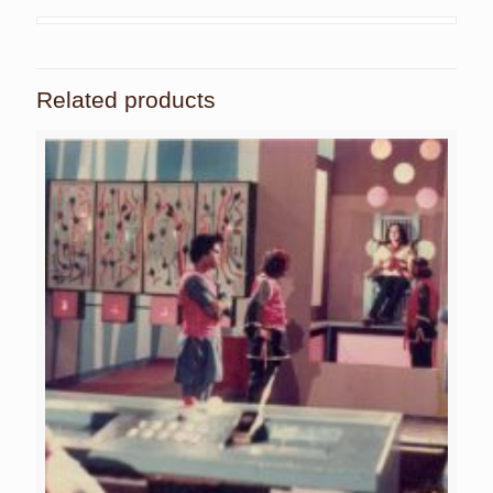
Related products