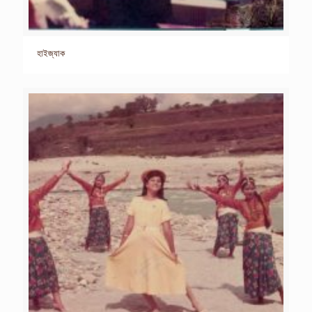
হাইজ্যাক