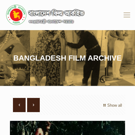
BANGLADESH FILM ARCHIVE
Show all