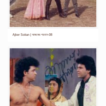
Ajker Soitan | আজকের শয়তান-08