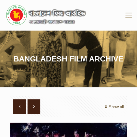
BANGLADESH FILM ARCHIVE
Show all