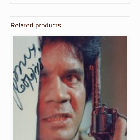
Related products