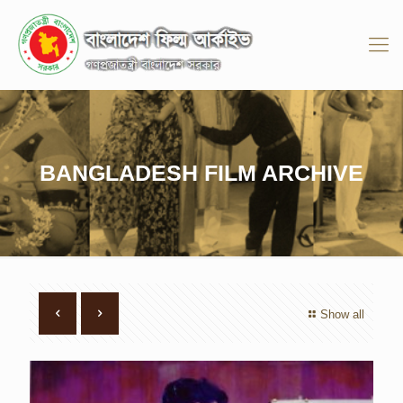
BANGLADESH FILM ARCHIVE
Show all