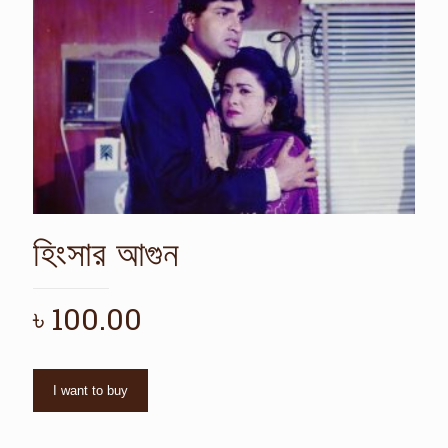
হিংসার আগুন
৳
100.00
I want to buy