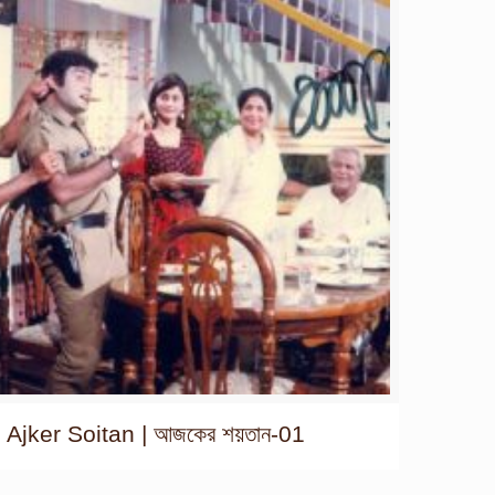
Ajker Soitan | আজকের শয়তান-01