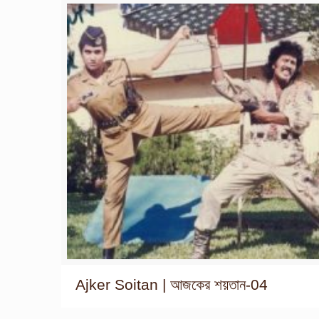
Ajker Soitan | আজকের শয়তান-04