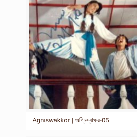
Agniswakkor | অগ্নিস্বাক্ষর-05