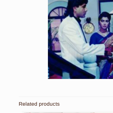
Related products