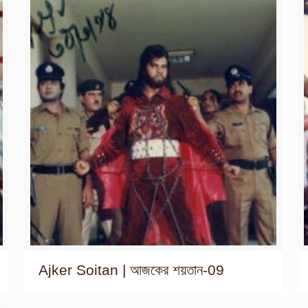
Ajker Soitan | আজকের শয়তান-09