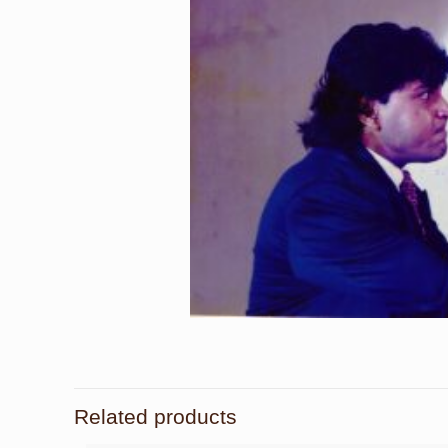
Related products