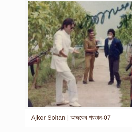
Ajker Soitan | আজকের শয়তান-07