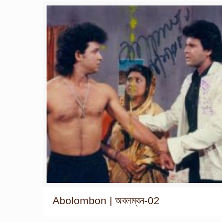
Abolombon | অবলম্বন-02