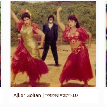
Ajker Soitan | আজকের শয়তান-10