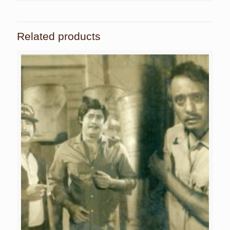
Related products