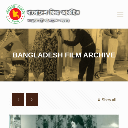
BANGLADESH FILM ARCHIVE
Show all