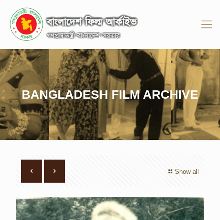
BANGLADESH FILM ARCHIVE
Show all