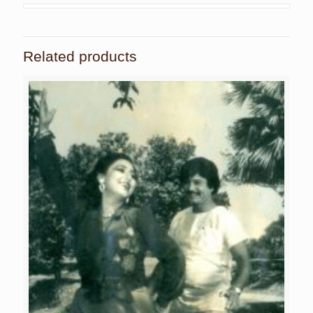
Related products