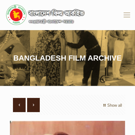
BANGLADESH FILM ARCHIVE
Show all