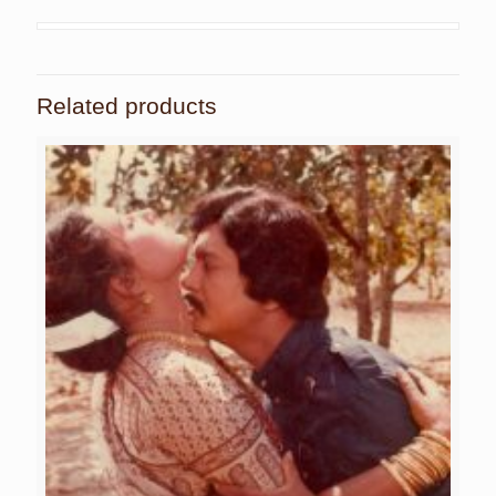
Related products