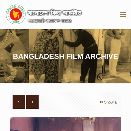
BANGLADESH FILM ARCHIVE
Show all