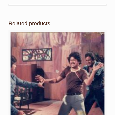
Related products