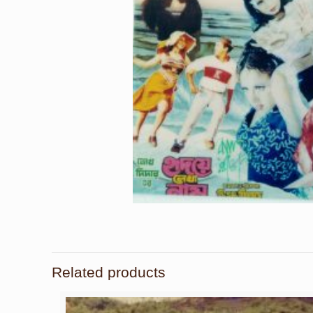
Related products