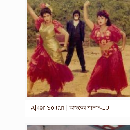
Ajker Soitan | আজকের শয়তান-10