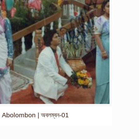
Abolombon | অবলম্বন-01