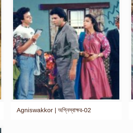
Agniswakkor | অগ্নিস্বাক্ষর-02