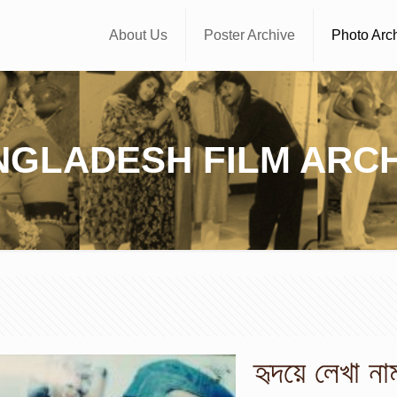
About Us
Poster Archive
Photo Arc
NGLADESH FILM ARCH
হৃদয়ে লেখা না