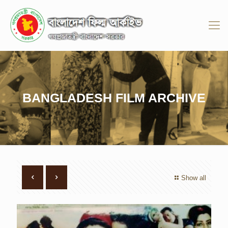
BANGLADESH FILM ARCHIVE
Show all