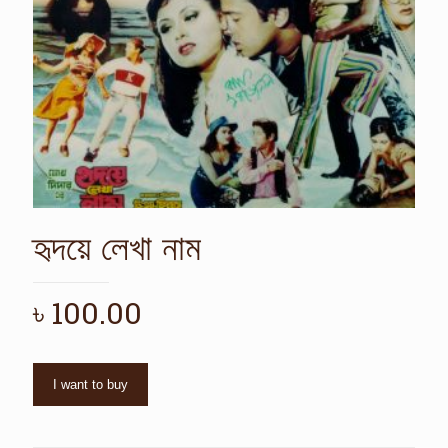
হৃদয়ে লেখা নাম
৳
100.00
I want to buy