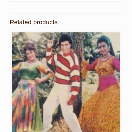
Related products