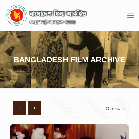
BANGLADESH FILM ARCHIVE
Show all