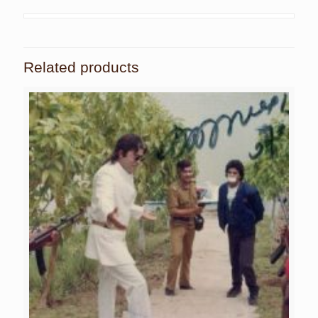
Related products