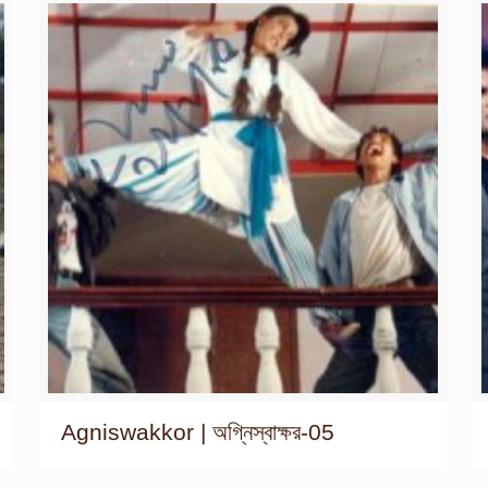
Agniswakkor | অগ্নিস্বাক্ষর-05