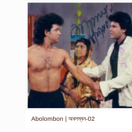
Abolombon | অবলম্বন-02