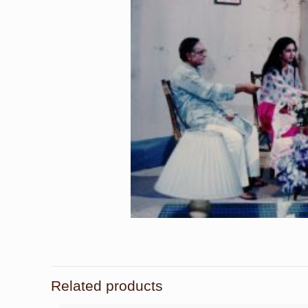
Related products