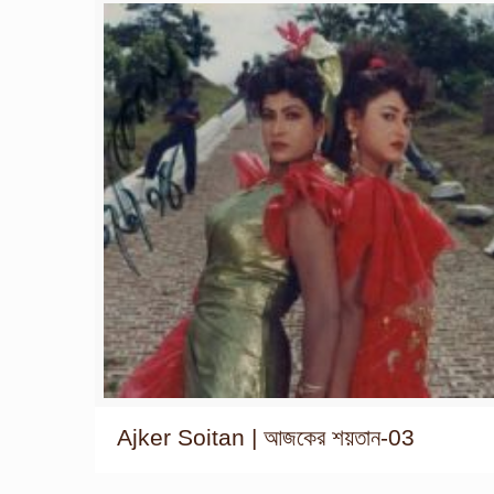
Ajker Soitan | আজকের শয়তান-03