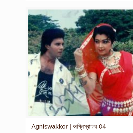
Agniswakkor | অগ্নিস্বাক্ষর-04