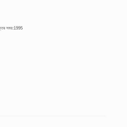
ুক্তির সময়:1995