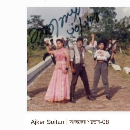
Ajker Soitan | আজকের শয়তান-08