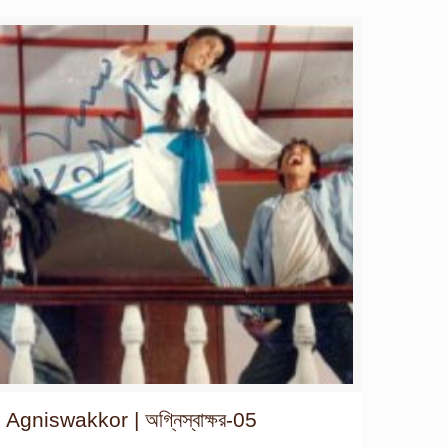
Agniswakkor | অগ্নিস্বাক্ষর-05