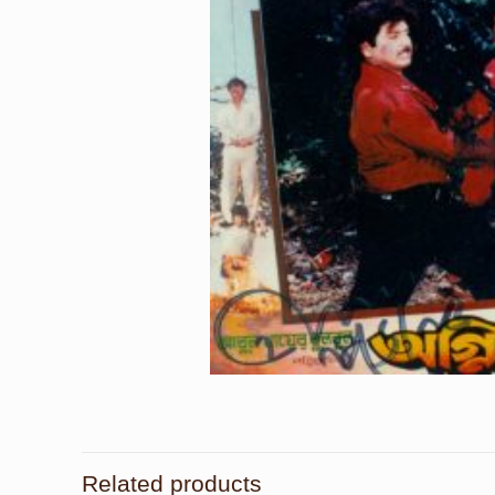
Related products