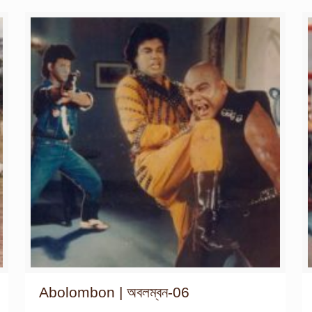
Abolombon | অবলম্বন-06