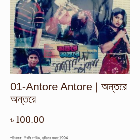
01-Antore Antore | অন্তরে
অন্তরে
৳
100.00
পরিচালক: শিবলি সাদিক, মুক্তির সময়:1994