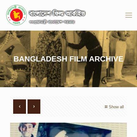
BANGLADESH FILM ARCHIVE
Show all