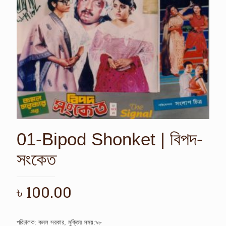
01-Bipod Shonket | বিপদ-
সংকেত
৳
100.00
পরিচালক: কমল সরকার, মুক্তির সময়:৯৮