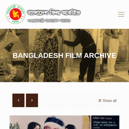
BANGLADESH FILM ARCHIVE
Show all