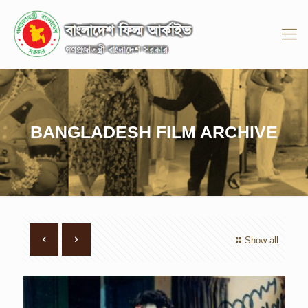
BANGLADESH FILM ARCHIVE
Show all