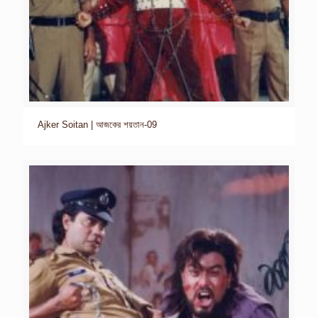
Ajker Soitan | আজকের শয়তান-09