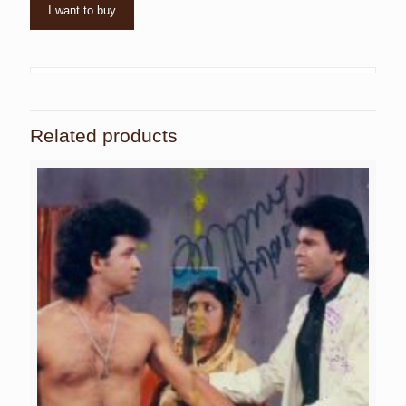
I want to buy
Related products