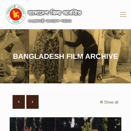
BANGLADESH FILM ARCHIVE
Show all