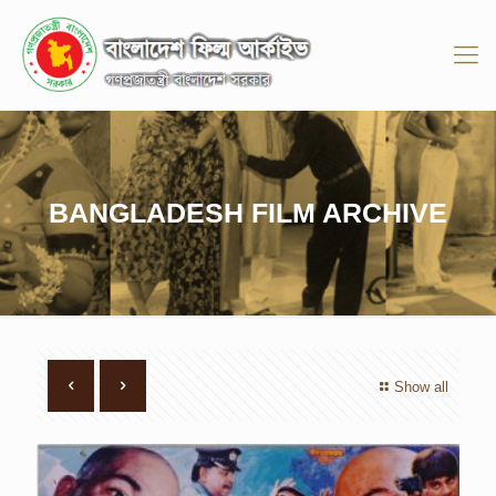
BANGLADESH FILM ARCHIVE
Show all