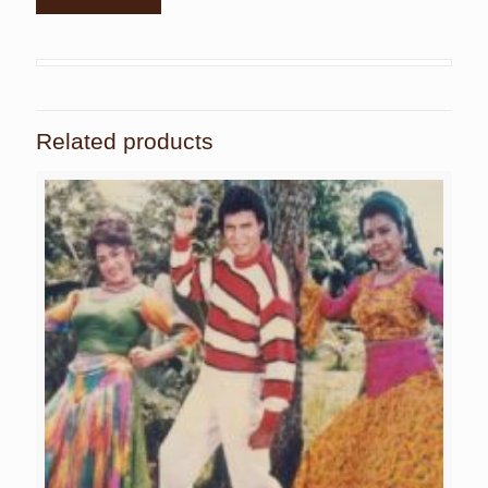
Related products