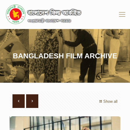
BANGLADESH FILM ARCHIVE
Show all