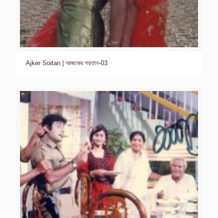
Ajker Soitan | আজকের শয়তান-03