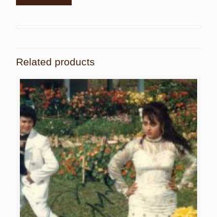
Related products