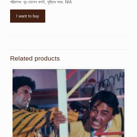
পরিচালক: নূর হোসেন বলাই, মুক্তির সময়: N/A
I want to buy
Related products