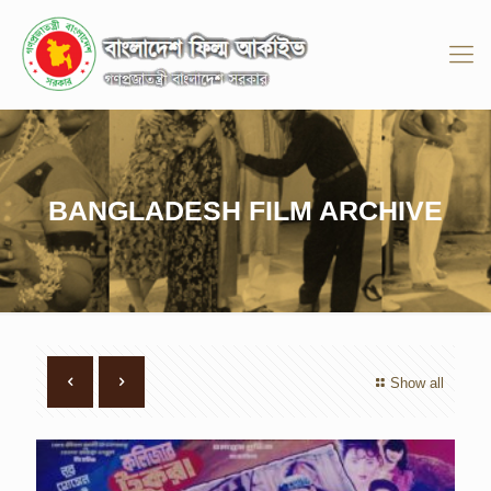
BANGLADESH FILM ARCHIVE
Show all