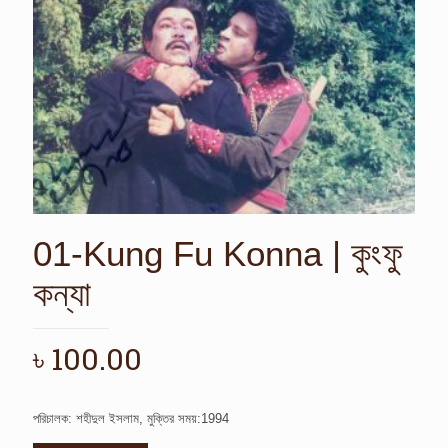
01-Kung Fu Konna | কুংফু
কন্যা
৳
100.00
পরিচালক: শহীদুল ইসলাম, মুক্তির সময়:1994