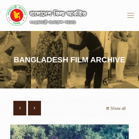
BANGLADESH FILM ARCHIVE
Show all