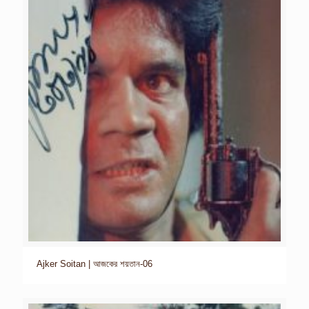
Ajker Soitan | আজকের শয়তান-06