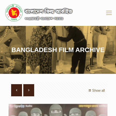
BANGLADESH FILM ARCHIVE
Show all