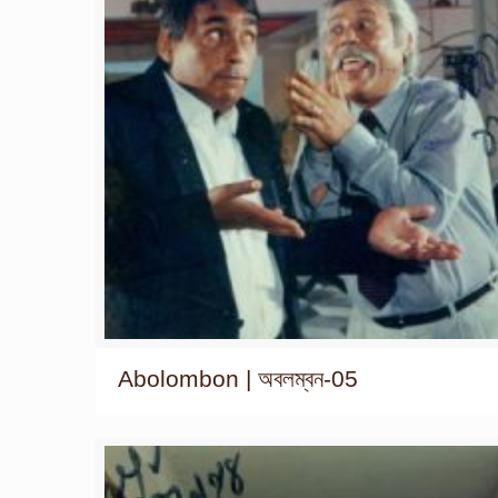
Abolombon | অবলম্বন-05