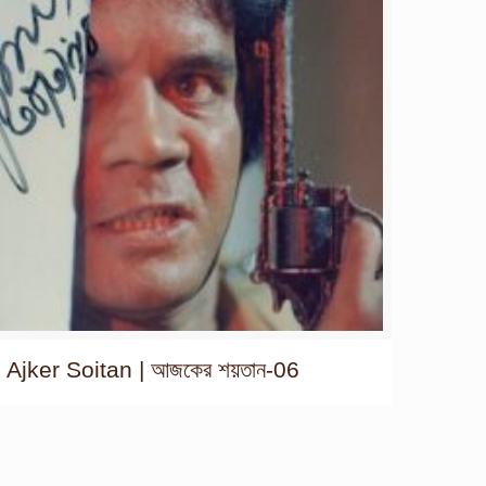
Ajker Soitan | আজকের শয়তান-06