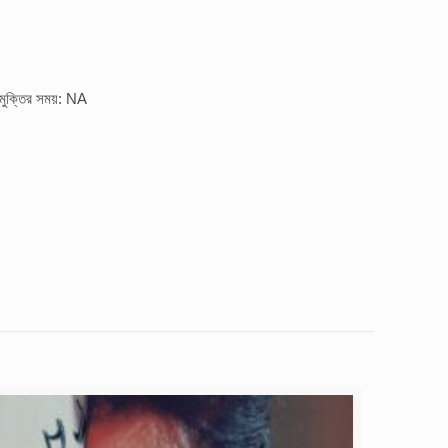
মুক্তির সময়: NA