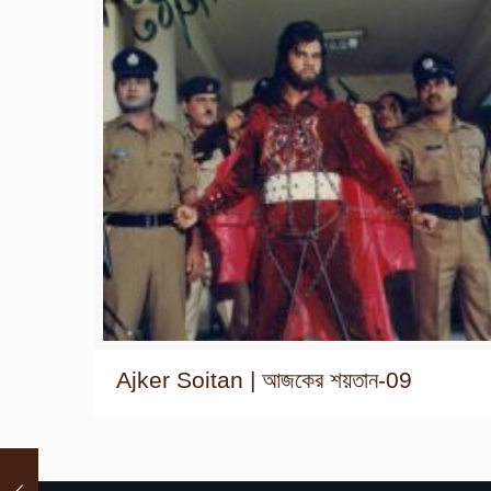
Ajker Soitan | আজকের শয়তান-09