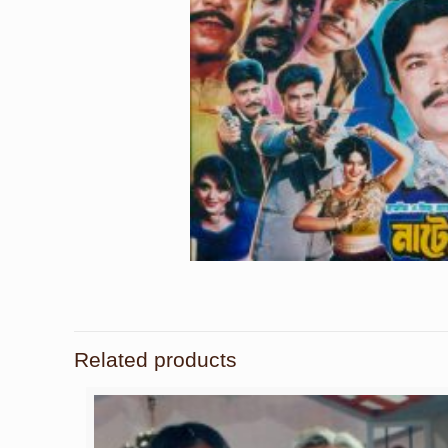
Related products