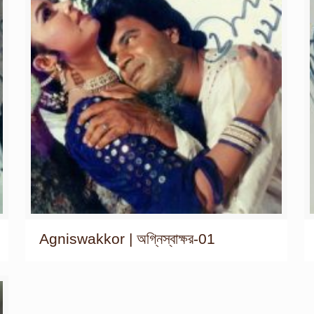
Agniswakkor | অগ্নিস্বাক্ষর-01