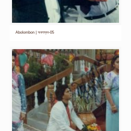
Abolombon | অবলম্বন-05