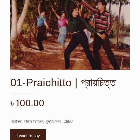
01-Praichitto | প্রায়চিত্ত
৳
100.00
পরিচালক: কামাল আহমেদ, মুক্তির সময়: 1990
I want to buy