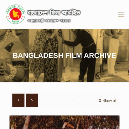
BANGLADESH FILM ARCHIVE
Show all