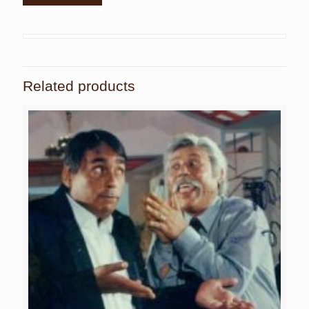
Related products