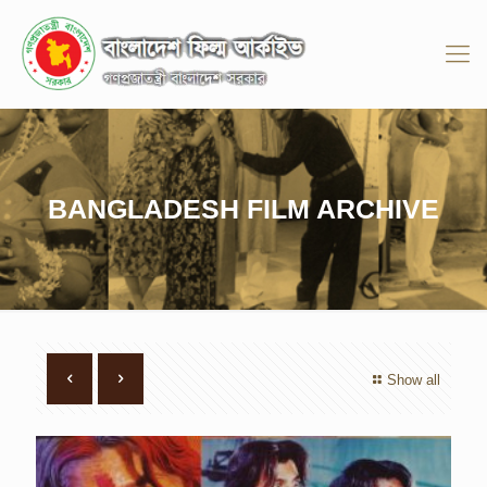
BANGLADESH FILM ARCHIVE
Show all