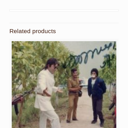
Related products