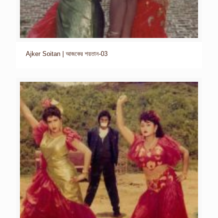
Ajker Soitan | আজকের শয়তান-03