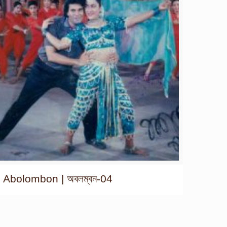
Abolombon | অবলম্বন-04