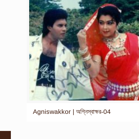
Agniswakkor | অগ্নিস্বাক্ষর-04