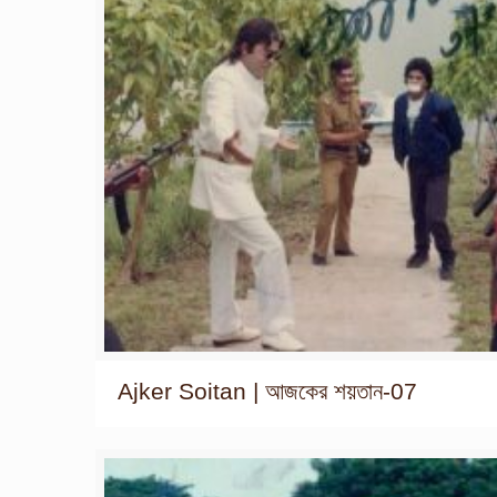
Ajker Soitan | আজকের শয়তান-07