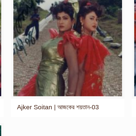
Ajker Soitan | আজকের শয়তান-03