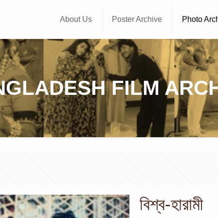
About Us
Poster Archive
Photo Arc
NGLADESH FILM ARCH
বিশ্ব-হারামী