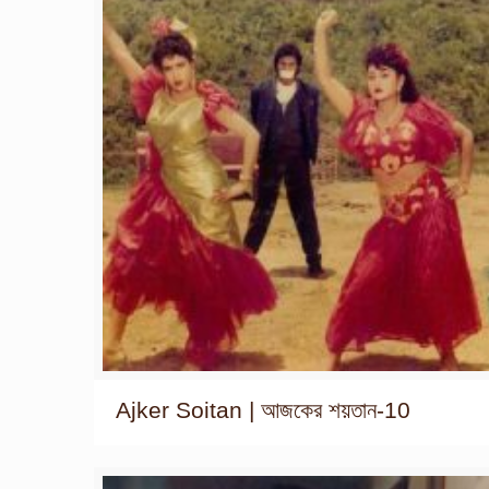
Ajker Soitan | আজকের শয়তান-10