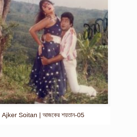
Ajker Soitan | আজকের শয়তান-05