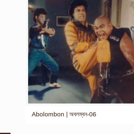
Abolombon | অবলম্বন-06