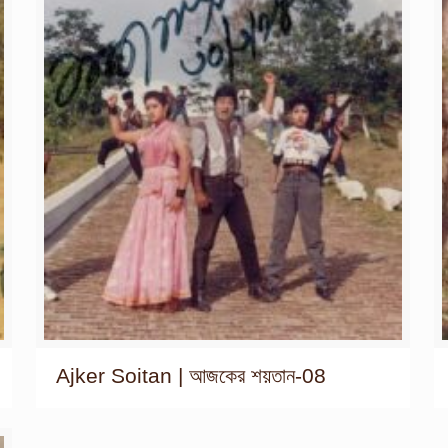
Ajker Soitan | আজকের শয়তান-08