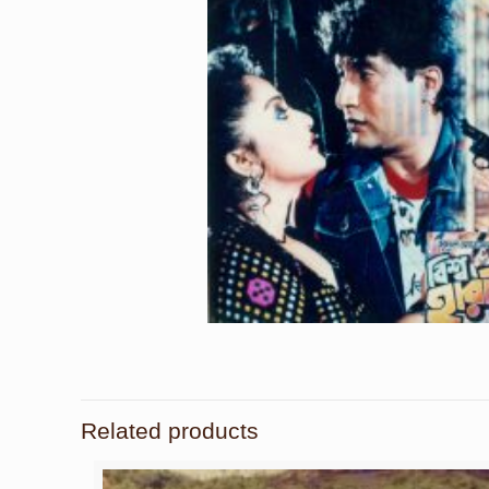
Related products