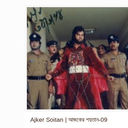
Ajker Soitan | আজকের শয়তান-09