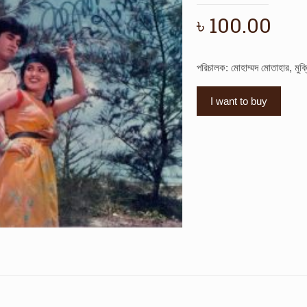
৳
100.00
পরিচালক: মোহাম্মদ মোতাহার, মুক
I want to buy