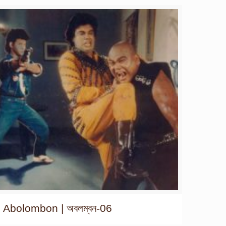
Abolombon | অবলম্বন-06