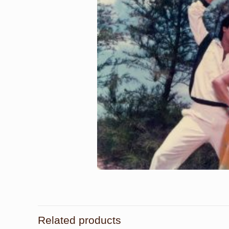
Related products