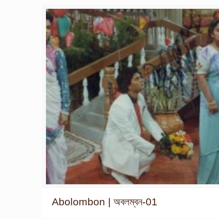
Abolombon | অবলম্বন-01