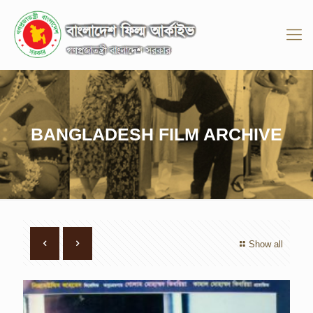
BANGLADESH FILM ARCHIVE
Show all