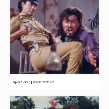
Ajker Soitan | আজকের শয়তান-02