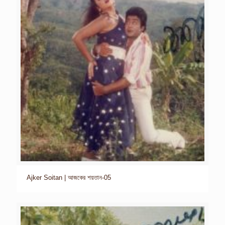
Ajker Soitan | আজকের শয়তান-05