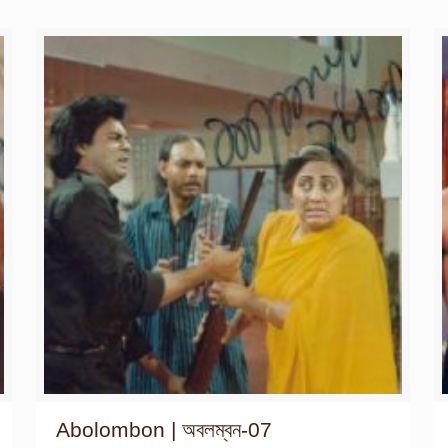
Abolombon | অবলম্বন-07