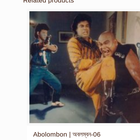
Related products
Abolombon | অবলম্বন-06