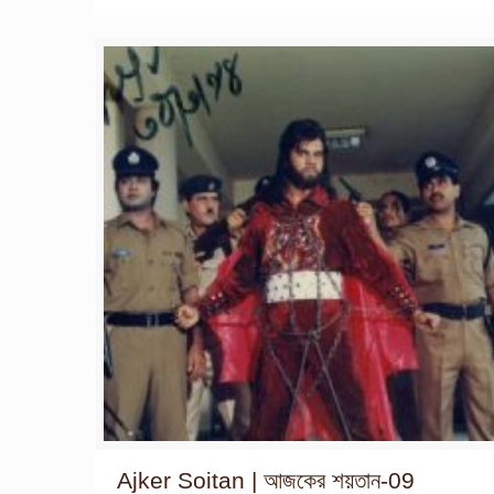
Ajker Soitan | আজকের শয়তান-09