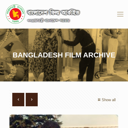
BANGLADESH FILM ARCHIVE
Show all