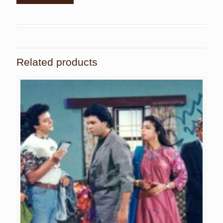
Related products