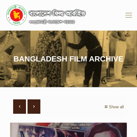
BANGLADESH FILM ARCHIVE
Show all