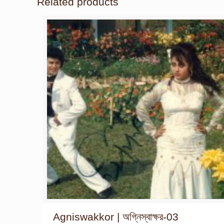
Related products
Agniswakkor | অগ্নিস্বাক্ষর-03