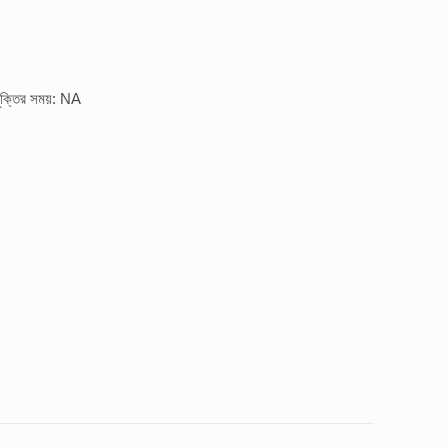
ুক্তির সময়: NA