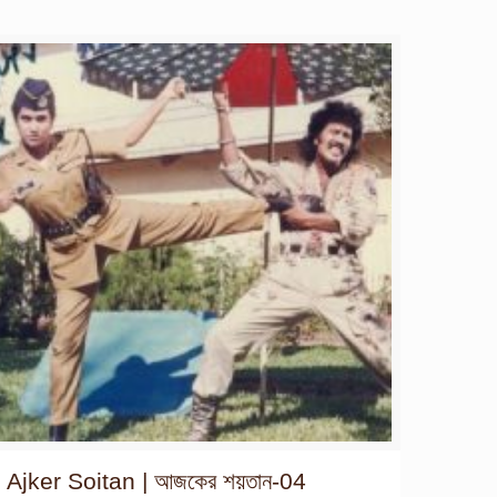
Ajker Soitan | আজকের শয়তান-04