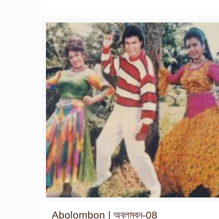
Abolombon | অবলম্বন-08