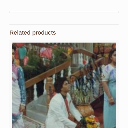
Related products