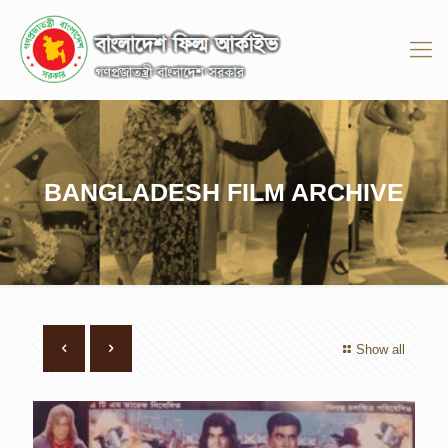
BANGLADESH FILM ARCHIVE
Show all