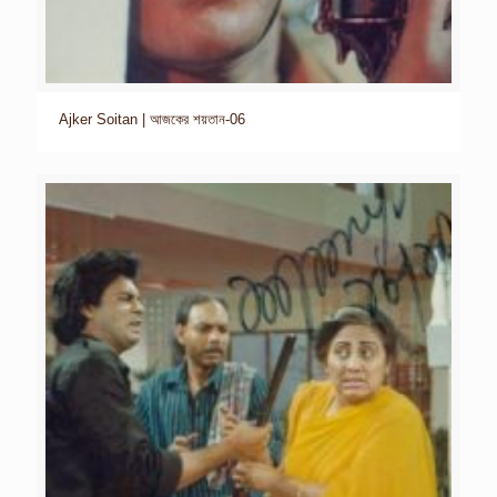
Ajker Soitan | আজকের শয়তান-06