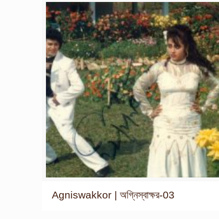
Agniswakkor | অগ্নিস্বাক্ষর-03