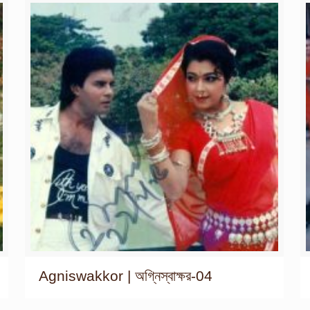
Agniswakkor | অগ্নিস্বাক্ষর-04