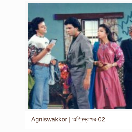
Agniswakkor | অগ্নিস্বাক্ষর-02