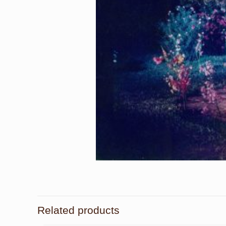
Related products