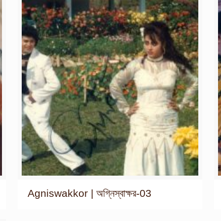
Agniswakkor | অগ্নিস্বাক্ষর-03