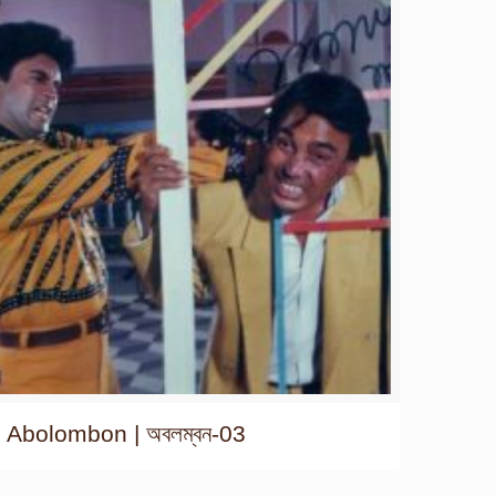
Abolombon | অবলম্বন-03