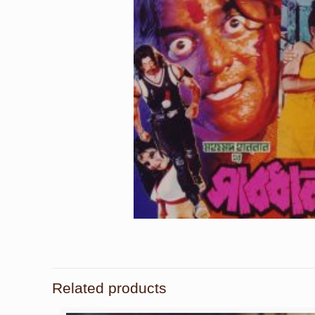
Related products