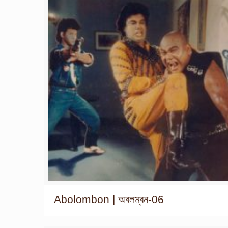
Abolombon | অবলম্বন-06