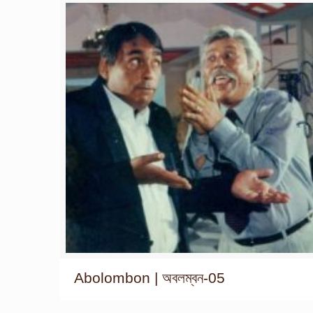
Abolombon | অবলম্বন-05